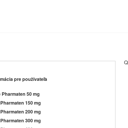
Q
mácia pre používateľa
e Pharmaten 50 mg
 Pharmaten 150 mg
 Pharmaten 200 mg
 Pharmaten 300 mg