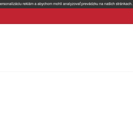
ersonalizáciu reklám a abychom mohli analyzovať prevádzku na našich stránkach