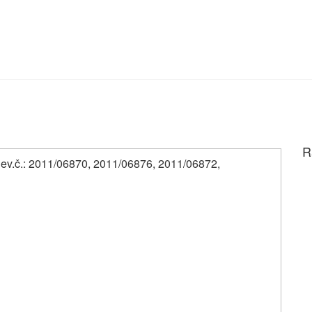
R
u, ev.č.: 2011/06870, 2011/06876, 2011/06872,