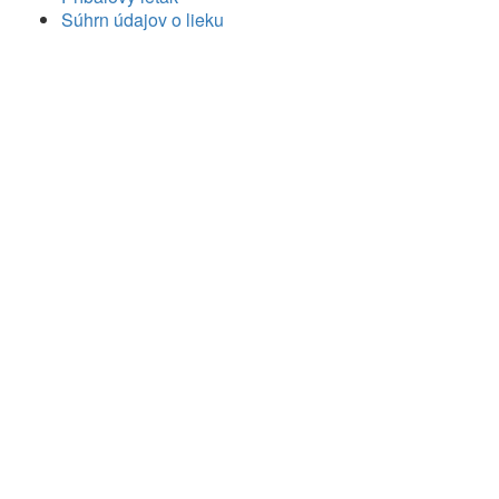
Súhrn údajov o lieku