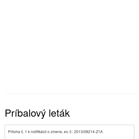
Príbalový leták
Príloha č. 1 k notifikácii o zmene, ev. č.: 2013/08214-Z1A