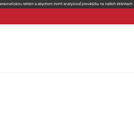
ersonalizáciu reklám a abychom mohli analyzovať prevádzku na našich stránkach