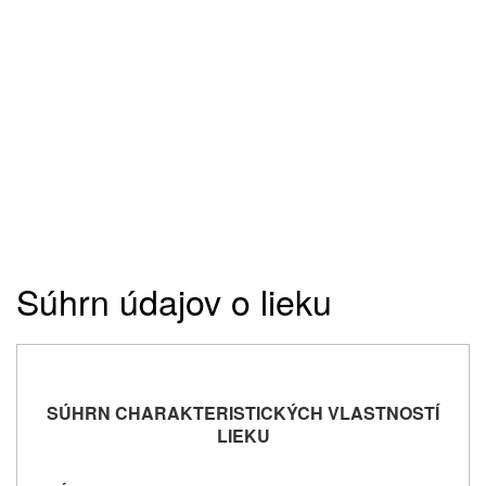
Súhrn údajov o lieku
SÚHRN CHARAKTERISTICKÝCH VLASTNOSTÍ
LIEKU