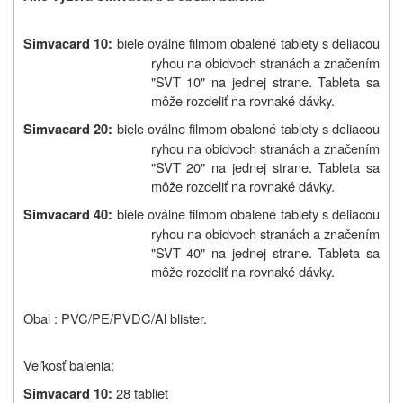
biele oválne filmom obalené tablety s deliacou
Simvacard 10:
ryhou na obidvoch stranách a značením
"SVT 10" na jednej strane. Tableta sa
môže rozdeliť na rovnaké dávky.
biele oválne filmom obalené tablety s deliacou
Simvacard 20:
ryhou na obidvoch stranách a značením
"SVT 20" na jednej strane. Tableta sa
môže rozdeliť na rovnaké dávky.
biele oválne filmom obalené tablety s deliacou
Simvacard 40:
ryhou na obidvoch stranách a značením
"SVT 40" na jednej strane. Tableta sa
môže rozdeliť na rovnaké dávky.
Obal : PVC/PE/PVDC/Al blister.
Veľkosť balenia:
28 tabliet
Simvacard 10: