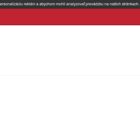
ersonalizáciu reklám a abychom mohli analyzovať prevádzku na našich stránkach