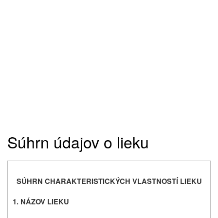
Súhrn údajov o lieku
SÚHRN CHARAKTERISTICKÝCH VLASTNOSTÍ LIEKU
1. NÁZOV LIEKU