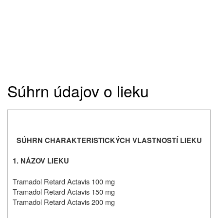
Súhrn údajov o lieku
SÚHRN CHARAKTERISTICKÝCH VLASTNOSTÍ LIEKU
1. NÁZOV LIEKU
Tramadol Retard Actavis 100 mg
Tramadol Retard Actavis 150 mg
Tramadol Retard Actavis 200 mg