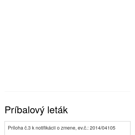
Príbalový leták
Príloha č.3 k notifikácii o zmene, ev.č.: 2014/04105