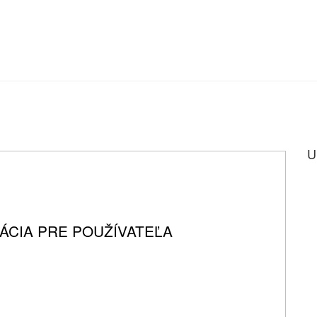
U
ÁCIA PRE POUŽÍVATEĽA