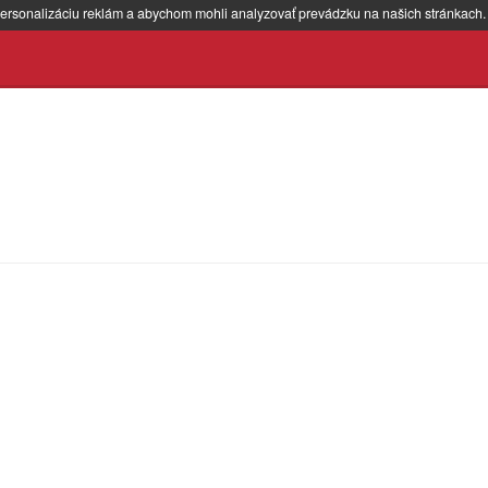
ersonalizáciu reklám a abychom mohli analyzovať prevádzku na našich stránkach