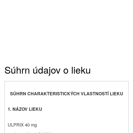
Súhrn údajov o lieku
SÚHRN CHARAKTERISTICKÝCH VLASTNOSTÍ LIEKU
1. NÁZOV LIEKU
ULPRIX 40 mg