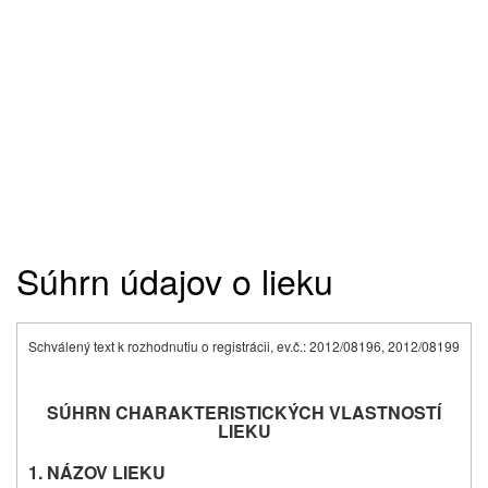
Súhrn údajov o lieku
Schválený text k rozhodnutiu o registrácii, ev.č.: 2012/08196, 2012/08199
SÚHRN CHARAKTERISTICKÝCH VLASTNOSTÍ
LIEKU
1. NÁZOV LIEKU