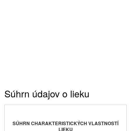
Súhrn údajov o lieku
SÚHRN CHARAKTERISTICKÝCH VLASTNOSTÍ
LIEKU