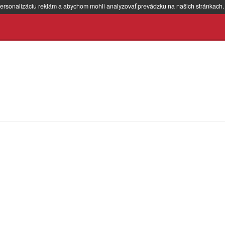
ersonalizáciu reklám a abychom mohli analyzovať prevádzku na našich stránkach