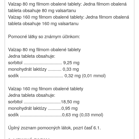
Valzap 80 mg filmom obalené tablety: Jedna filmom obalená
tableta obsahuje 80 mg valsartanu
Valzap 160 mg filmom obalené tablety: Jedna filmom obalená
tableta obsahuje 160 mg valsartanu
Pomocné látky so známym účinkom:
Valzap 80 mg filmom obalené tablety
Jedna tableta obsahuje:
sorbitol ............................... 9,25 mg
monohydrát laktózy ........... 0,33 mg
sodík ................................... 0,32 mg (0,01 mmol)
Valzap 160 mg filmom obalené tablety
Jedna tableta obsahuje:
sorbitol ..............................18,50 mg
monohydrát laktózy ...........0,95 mg
sodík ..................................0,63 mg (0,03 mmol)
Úplný zoznam pomocných látok, pozri časť 6.1.