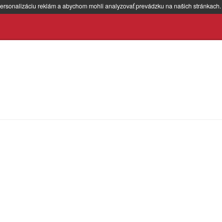
ersonalizáciu reklám a abychom mohli analyzovať prevádzku na našich stránkach