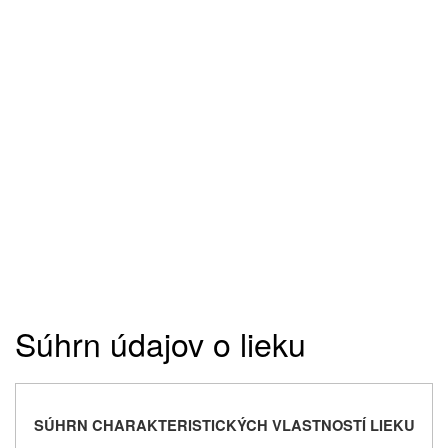
Súhrn údajov o lieku
SÚHRN CHARAKTERISTICKÝCH VLASTNOSTÍ LIEKU