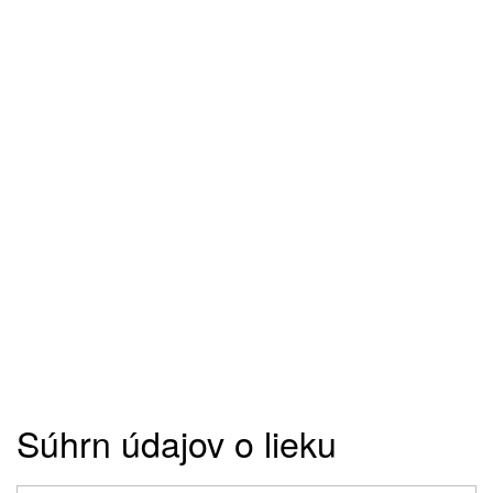
Súhrn údajov o lieku