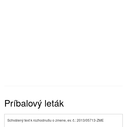
Príbalový leták
Schválený text k rozhodnutiu o zmene, ev. č.: 2013/05713-ZME