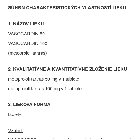
SÚHRN CHARAKTERISTICKÝCH VLASTNOSTÍ LIEKU
1. NÁZOV LIEKU
VASOCARDIN 50
VASOCARDIN 100
(metoprololi tartras)
2. KVALITATÍVNE A KVANTITATÍVNE ZLOŽENIE LIEKU
metoprololi tartras 50 mg v 1 tablete
metoprololi tartras 100 mg v 1 tablete
3. LIEKOVÁ FORMA
tablety
Vzhľad: