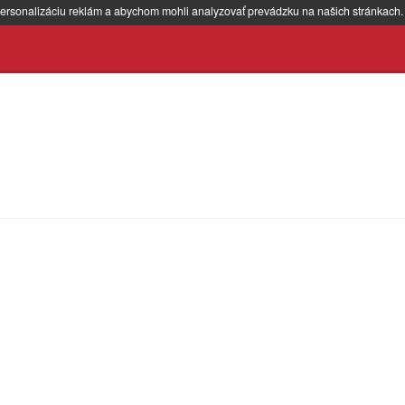
ersonalizáciu reklám a abychom mohli analyzovať prevádzku na našich stránkach