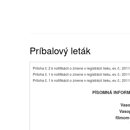
Príbalový leták
Príloha č. 2 k notifikácii o zmene v registrácii lieku, ev. č.: 20
Príloha č. 1 k notifikácii o zmene v registrácii lieku, ev. č.: 20
Príloha č. 1 k notifikácii o zmene v registrácii lieku, ev. č.: 20
PÍSOMNÁ INFORM
Vaso
Vaso
filmom