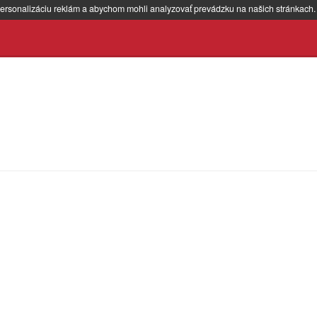
ersonalizáciu reklám a abychom mohli analyzovať prevádzku na našich stránkach