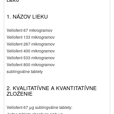
LIEKU
1. NÁZOV LIEKU
Vellofent 67 mikrogramov
Vellofent 133 mikrogramov
Vellofent 267 mikrogramov
Vellofent 400 mikrogramov
Vellofent 533 mikrogramov
Vellofent 800 mikrogramov
sublingválne tablety
2. KVALITATÍVNE A KVANTITATÍVNE
ZLOŹENIE
Vellofent 67 μg sublingválne tablety: