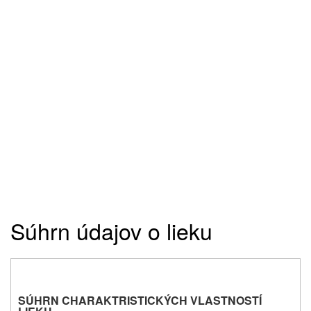
Súhrn údajov o lieku
SÚHRN CHARAKTRISTICKÝCH VLASTNOSTÍ