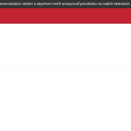
ersonalizáciu reklám a abychom mohli analyzovať prevádzku na našich stránkach