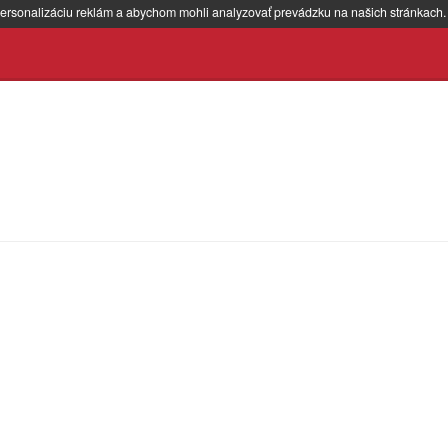
ersonalizáciu reklám a abychom mohli analyzovať prevádzku na našich stránkach