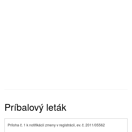
Príbalový leták
Príloha č. 1 k notifikácii zmeny v registrácii, ev. č. 2011/05562