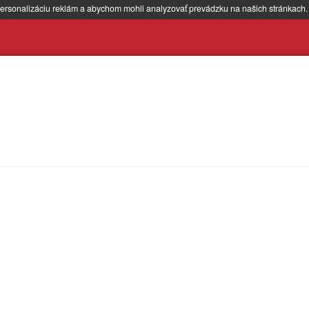
ersonalizáciu reklám a abychom mohli analyzovať prevádzku na našich stránkach