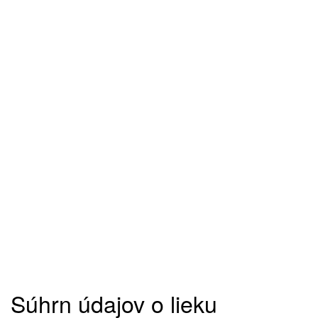
Súhrn údajov o lieku