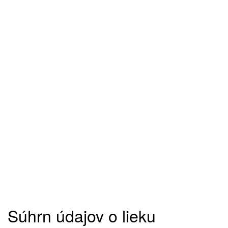
Súhrn údajov o lieku