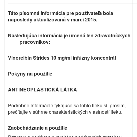
Táto písomná informácia pre používateľa bola
naposledy aktualizovaná v marci 2015.
Nasledujúca informácia je určená len zdravotníckych
pracovníkov:
Vinorelbin Strides 10 mg/ml infúzny koncentrát
Pokyny na použitie
ANTINEOPLASTICKÁ LÁTKA
Podrobné informácie týkajúce sa tohto lieku si, prosím,
prečítajte v súhrne charakteristických vlastností lieku.
Zaobchádzanie a použitie