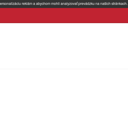
ersonalizáciu reklám a abychom mohli analyzovať prevádzku na našich stránkach