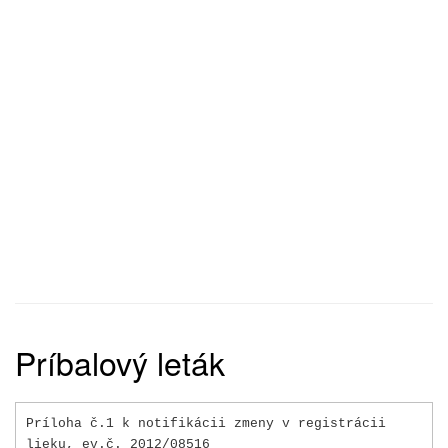
Príbalový leták
Príloha č.1 k notifikácii zmeny v registrácii
lieku, ev.č. 2012/08516