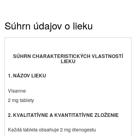
Súhrn údajov o lieku
SÚHRN CHARAKTERISTICKÝCH VLASTNOSTÍ
LIEKU
1. NÁZOV LIEKU
Visanne
2 mg tablety
2. KVALITATÍVNE A KVANTITATÍVNE ZLOŽENIE
Každá tableta obsahuje 2 mg dienogestu