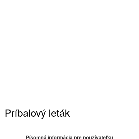
Príbalový leták
Písomná informácia pre používateľku