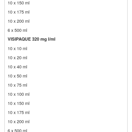
10 x 150 ml
10 x 175 ml
10 x 200 ml
6 x 500 ml
VISIPAQUE 320 mg l/ml
10 x 10 ml
10 x 20 ml
10 x 40 ml
10 x 50 ml
10 x 75 ml
10 x 100 ml
10 x 150 ml
10 x 175 ml
10 x 200 ml
6 x 500 ml