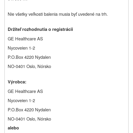
Nie všetky veľkosti balenia musia byť uvedené na trh.
Držiteľ rozhodnutia o registrácii
GE Healthcare AS
Nycoveien 1-2
P.O.Box 4220 Nydalen
NO-0401 Oslo, Nórsko
Výrobca:
GE Healthcare AS
Nycoveien 1-2
P.O.Box 4220 Nydalen
NO-0401 Oslo, Nórsko
alebo