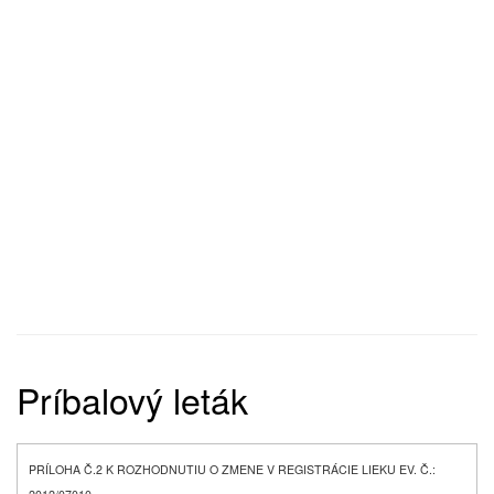
Príbalový leták
PRÍLOHA Č.2 K ROZHODNUTIU O ZMENE V REGISTRÁCIE LIEKU EV. Č.: