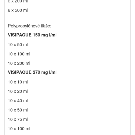
6 x 200 ml
6 x 500 ml
Polypropylénové fľaše:
VISIPAQUE 150 mg l/ml
10 x 50 ml
10 x 100 ml
10 x 200 ml
VISIPAQUE 270 mg l/ml
10 x 10 ml
10 x 20 ml
10 x 40 ml
10 x 50 ml
10 x 75 ml
10 x 100 ml