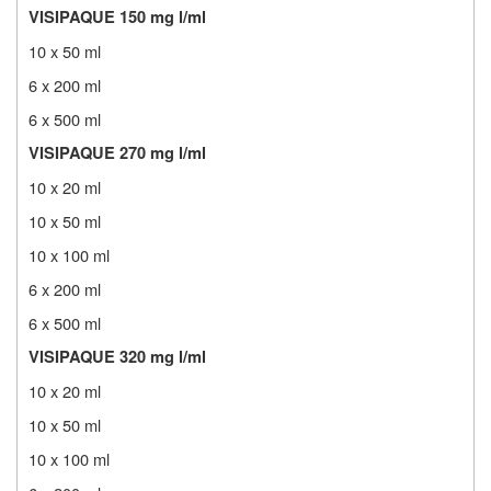
VISIPAQUE 150 mg l/ml
10 x 50 ml
6 x 200 ml
6 x 500 ml
VISIPAQUE 270 mg l/ml
10 x 20 ml
10 x 50 ml
10 x 100 ml
6 x 200 ml
6 x 500 ml
VISIPAQUE 320 mg l/ml
10 x 20 ml
10 x 50 ml
10 x 100 ml