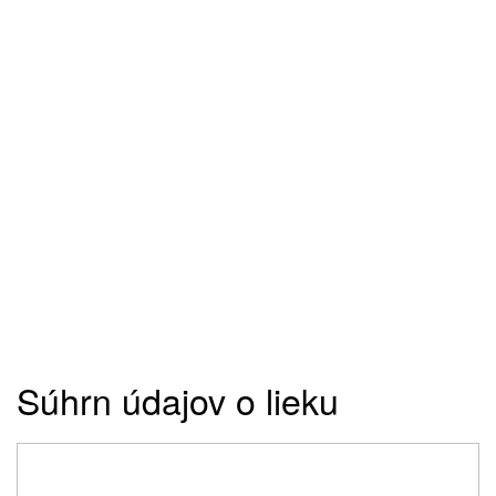
Súhrn údajov o lieku