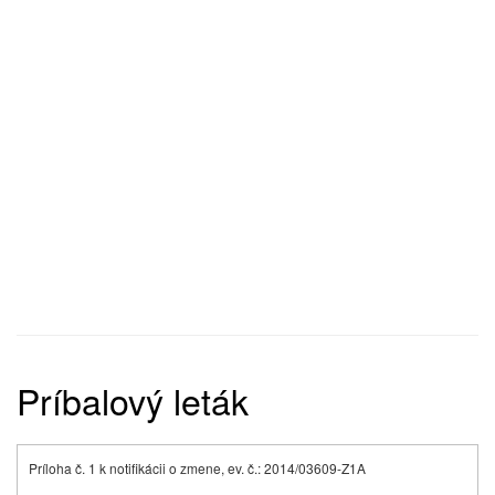
Príbalový leták
Príloha č. 1 k notifikácii o zmene, ev. č.: 2014/03609-Z1A