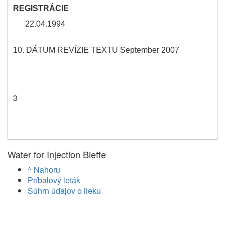
REGISTRÁCIE
22.04.1994
10. DÁTUM REVÍZIE TEXTU September 2007
3
Water for Injection Bieffe
^ Nahoru
Príbalový leták
Súhrn údajov o lieku