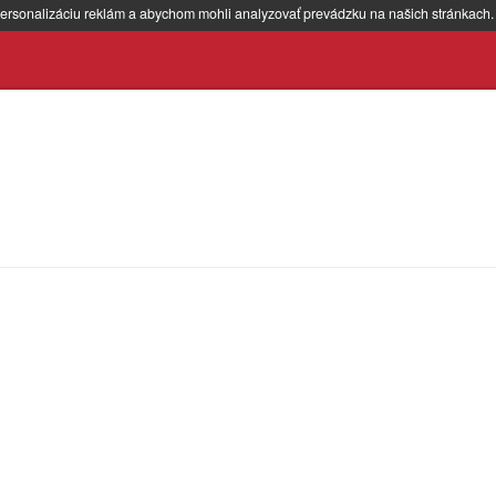
ersonalizáciu reklám a abychom mohli analyzovať prevádzku na našich stránkach