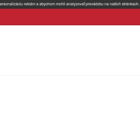
ersonalizáciu reklám a abychom mohli analyzovať prevádzku na našich stránkach