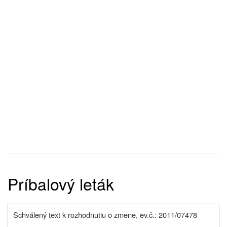
Príbalový leták
Schválený text k rozhodnutiu o zmene, ev.č.: 2011/07478