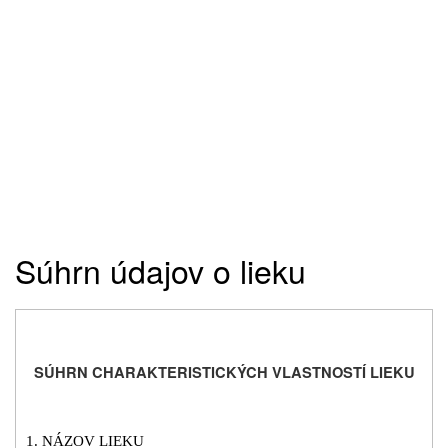
Súhrn údajov o lieku
SÚHRN CHARAKTERISTICKÝCH VLASTNOSTÍ LIEKU
1. NÁZOV LIEKU