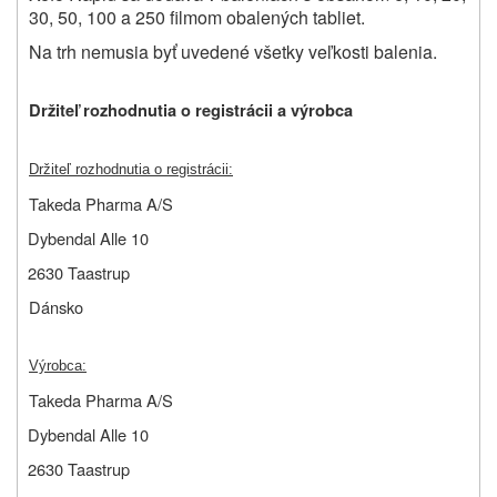
30, 50, 100 a 250 filmom obalených tabliet.
Na trh nemusia byť uvedené všetky veľkosti balenia.
Držiteľ rozhodnutia o registrácii a výrobca
Držiteľ rozhodnutia o registrácii:
Takeda Pharma A/S
Dybendal Alle 10
2630 Taastrup
Dánsko
Výrobca:
Takeda Pharma A/S
Dybendal Alle 10
2630 Taastrup