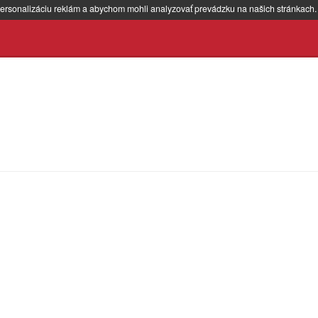
ersonalizáciu reklám a abychom mohli analyzovať prevádzku na našich stránkach