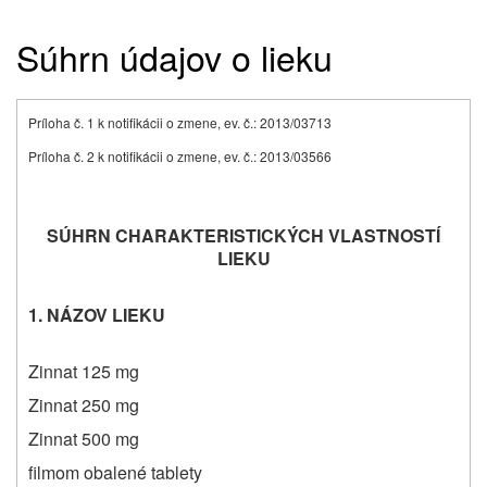
Súhrn údajov o lieku
Príloha č. 1 k notifikácii o zmene, ev. č.: 2013/03713
Príloha č. 2 k notifikácii o zmene, ev. č.: 2013/03566
SÚHRN CHARAKTERISTICKÝCH VLASTNOSTÍ
LIEKU
1.
NÁZOV LIEKU
Zinnat 125 mg
Zinnat 250 mg
Zinnat 500 mg
filmom obalené tablety