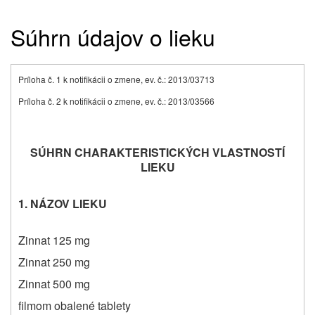
Súhrn údajov o lieku
Príloha č. 1 k notifikácii o zmene, ev. č.: 2013/03713
Príloha č. 2 k notifikácii o zmene, ev. č.: 2013/03566
SÚHRN CHARAKTERISTICKÝCH VLASTNOSTÍ
LIEKU
1.
NÁZOV LIEKU
Zinnat 125 mg
Zinnat 250 mg
Zinnat 500 mg
filmom obalené tablety