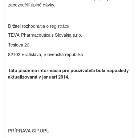
zabezpečili úplné dávky.
Držiteľ rozhodnutia o registrácii
TEVA Pharmaceuticals Slovakia s.r.o.
Teslova 26
82102 Bratislava, Slovenská republika
Táto písomná informácia pre používateľa bola naposledy
aktualizovaná v januári 2014.
PRÍPRAVA SIRUPU