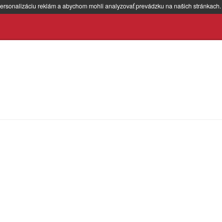
ersonalizáciu reklám a abychom mohli analyzovať prevádzku na našich stránkach