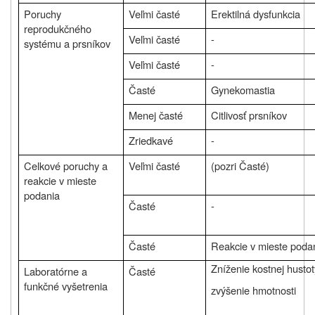
Poruchy
Veľmi časté
Erektilná dysfunkcia
reprodukčného
Veľmi časté
-
systému a prsníkov
Veľmi časté
-
Časté
Gynekomastia
Menej časté
Citlivosť prsníkov
Zriedkavé
-
Celkové poruchy a
Veľmi časté
(pozri Časté)
reakcie v mieste
podania
Časté
-
Časté
Reakcie v mieste poda
Zníženie kostnej hustot
Laboratórne a
Časté
funkčné vyšetrenia
zvýšenie hmotnosti