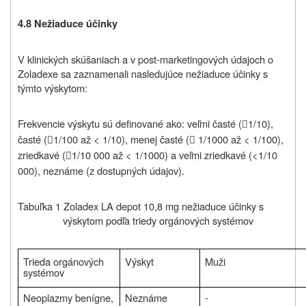
4.8 Nežiaduce účinky
V klinických skúšaniach a v post-marketingových údajoch o
Zoladexe sa zaznamenali nasledujúce nežiaduce účinky s
týmto výskytom:
Frekvencie výskytu sú definované ako: veľmi časté (
1/10),

časté (
1/100 až < 1/10), menej časté (
1/1000 až < 1/100),


zriedkavé (
1/10 000 až < 1/1000) a veľmi zriedkavé (<1/10

000), neznáme (z dostupných údajov).
Tabuľka 1
Zoladex LA depot 10,8 mg nežiaduce účinky s
výskytom podľa triedy orgánových systémov
Trieda orgánových
Výskyt
Muži
systémov
Neoplazmy benígne,
Neznáme
-