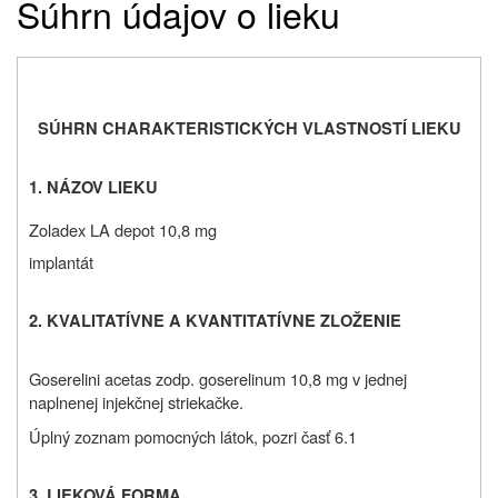
Súhrn údajov o lieku
SÚHRN CHARAKTERISTICKÝCH VLASTNOSTÍ LIEKU
1. NÁZOV LIEKU
Zoladex LA depot 10,8 mg
implantát
2. KVALITATÍVNE A KVANTITATÍVNE ZLOŽENIE
Goserelini acetas zodp. goserelinum 10,8 mg v jednej
naplnenej injekčnej striekačke.
Úplný zoznam pomocných látok, pozri časť 6.1
3. LIEKOVÁ FORMA