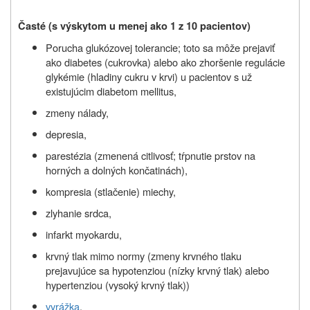
Časté (s výskytom u menej ako 1 z 10 pacientov)
Porucha glukózovej tolerancie; toto sa môže prejaviť
ako diabetes (cukrovka) alebo ako zhoršenie regulácie
glykémie (hladiny cukru v krvi) u pacientov s už
existujúcim diabetom mellitus,
zmeny nálady,
depresia,
parestézia (zmenená citlivosť; tŕpnutie prstov na
horných a dolných končatinách),
kompresia (stlačenie) miechy,
zlyhanie srdca,
infarkt myokardu,
krvný tlak mimo normy (zmeny krvného tlaku
prejavujúce sa hypotenziou (nízky krvný tlak) alebo
hypertenziou (vysoký krvný tlak))
vyrážka
,