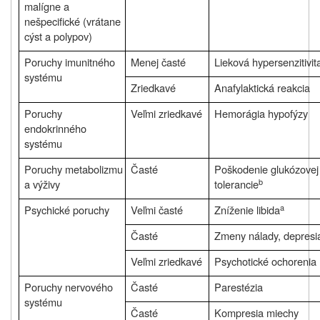
malígne a
nešpecifické (vrátane
cýst a polypov)
Poruchy imunitného
Menej časté
Lieková hypersenzitivit
systému
Zriedkavé
Anafylaktická reakcia
Poruchy
Veľmi zriedkavé
Hemorágia hypofýzy
endokrinného
systému
Poruchy metabolizmu
Časté
Poškodenie glukózovej
b
a výživy
tolerancie
a
Psychické poruchy
Veľmi časté
Zníženie libida
Časté
Zmeny nálady, depresi
Veľmi zriedkavé
Psychotické ochorenia
Poruchy nervového
Časté
Parestézia
systému
Časté
Kompresia miechy