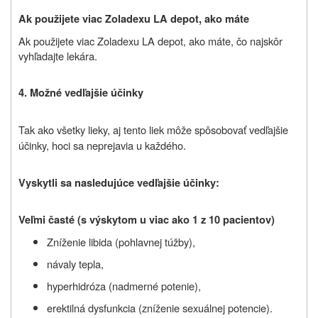
Ak použijete viac Zoladexu LA depot, ako máte
Ak použijete viac Zoladexu LA depot, ako máte, čo najskôr
vyhľadajte lekára.
4. Možné vedľajšie účinky
Tak ako všetky lieky, aj tento liek môže spôsobovať vedľajšie
účinky, hoci sa neprejavia u každého.
Vyskytli sa nasledujúce vedľajšie účinky:
Veľmi časté (s výskytom u viac ako 1 z 10 pacientov)
Zníženie libida (pohlavnej túžby),
návaly tepla,
hyperhidróza (nadmerné potenie),
erektilná dysfunkcia (zníženie sexuálnej potencie).