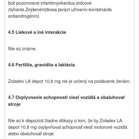
boli pozorované infarkt
myokardu
a srdcové
zlyhanie.
Z
výšené
r
iziko
sa javí
pri užívaní
v kombinácii
s
antiandrogénmi
.
4.5 Liekové a iné interakcie
Nie sú známe.
4.6 Fertilita, gravidita a laktácia
Zoladex LA depot 10,8 mg nie je určený na podávanie ženám.
4.7 Ovplyvnenie schopnosti viesť vozidlá a obsluhovať
stroje
Nie sú k dispozícii žiadne dôkazy o tom, že by Zoladex LA
depot 10,8 mg ovplyvňoval schopnosť viesť motorové vozidlá
alebo obsluhovať stroje.