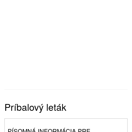
Príbalový leták
PÍSOMNÁ INFORMÁCIA PRE