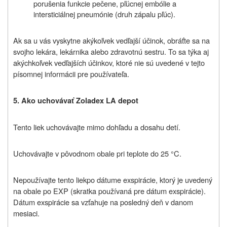
porušenia funkcie pečene
, pľúcnej
embólie
a
intersticiálnej
pneumónie (druh zápalu pľúc)
.
Ak sa u vás vyskytne akýkoľvek vedľajší účinok, obráťte sa na
svojho lekára, lekárnika alebo zdravotnú sestru. To sa týka aj
akýchkoľvek vedľajších účinkov, ktoré nie sú uvedené v tejto
písomnej informácii pre používateľa.
5.
Ako uchovávať Zoladex LA depot
Tento liek uchovávajte mimo dohľadu a dosahu detí.
Uchovávajte v pôvodnom obale pri teplote do 25 °C.
Nepoužívajte
tento liek
po dátume exspirácie, ktorý je uvedený
na obale po EXP (skratka používaná pre dátum exspirácie).
Dátum exspirácie sa vzťahuje na posledný deň v danom
mesiaci.