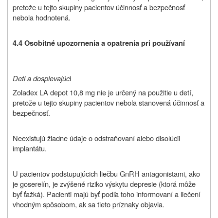
pretože u tejto skupiny pacientov účinnosť a bezpečnosť
nebola hodnotená.
4.4 Osobitné upozornenia a opatrenia pri používaní
Deti a dospievajúc
i
Zoladex LA depot 10,8 mg nie je určený na použitie u detí,
pretože u tejto skupiny pacientov nebola stanovená účinnosť a
bezpečnosť.
Neexistujú žiadne údaje o odstraňovaní alebo disolúcii
implantátu.
U pacientov podstupujúcich liečbu GnRH antagonistami, ako
je goserelín, je zvýšené riziko výskytu depresie (ktorá môže
byť ťažká). Pacienti majú byť podľa toho informovaní a liečení
vhodným spôsobom, ak sa tieto príznaky objavia.