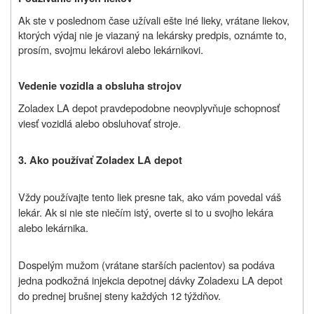
Ak ste v poslednom čase užívali ešte iné lieky, vrátane liekov,
ktorých výdaj nie je viazaný na lekársky predpis, oznámte to,
prosím, svojmu lekárovi alebo lekárnikovi.
Vedenie vozidla a obsluha strojov
Zoladex LA depot pravdepodobne neovplyvňuje schopnosť
viesť vozidlá alebo obsluhovať stroje.
3. Ako používať Zoladex LA depot
Vždy používajte tento liek presne tak, ako vám povedal váš
lekár. Ak si nie ste niečím istý, overte si to u svojho lekára
alebo lekárnika.
Dospelým mužom (vrátane starších pacientov) sa podáva
j
edna podkožná injekcia depotnej dávky Zoladexu LA depot
do prednej brušnej steny každých 12 týždňov.