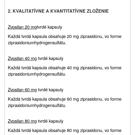
2. KVALITATÍVNE A KVANTITATÍVNE ZLOŽENIE
Zypsilan 20 mg
tvrdé kapsuly
Každá tvrdá kapsula obsahuje 20 mg ziprasidonu, vo forme
ziprasidoniumhydrogensulfátu.
Zypsilan 40 mg
tvrdé kapsuly
Každá tvrdá kapsula obsahuje 40 mg ziprasidonu, vo forme
ziprasidoniumhydrogensulfátu.
Zypsilan 60 mg
tvrdé kapsuly
Každá tvrdá kapsula obsahuje 60 mg ziprasidonu, vo forme
ziprasidoniumhydrogensulfátu.
Zypsilan 80 mg
tvrdé kapsuly
Každá tvrdá kapsula obsahuje 80 mg ziprasidonu, vo forme