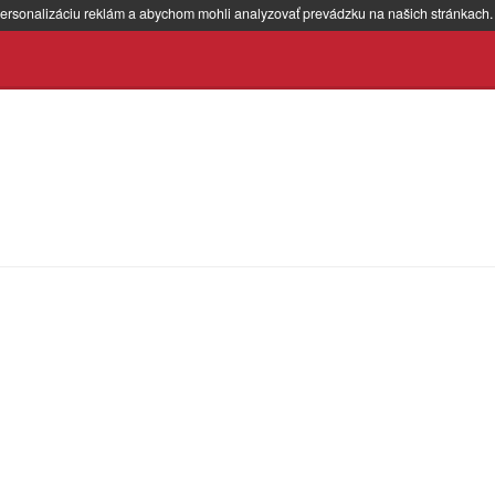
ersonalizáciu reklám a abychom mohli analyzovať prevádzku na našich stránkach